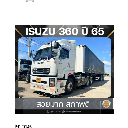
MT0146