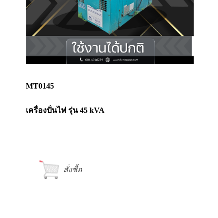
MT0145
เครื่องปั่นไฟ รุ่น 45 kVA
สั่งซื้อ