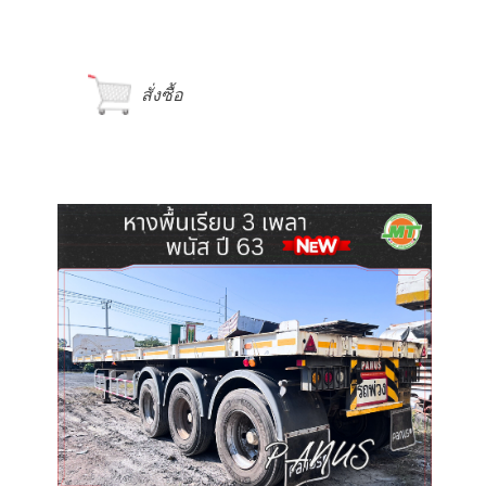
สั่งซื้อ