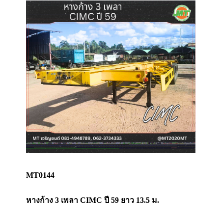
MT0144
หางก้าง 3 เพลา CIMC ปี 59 ยาว 13.5 ม.