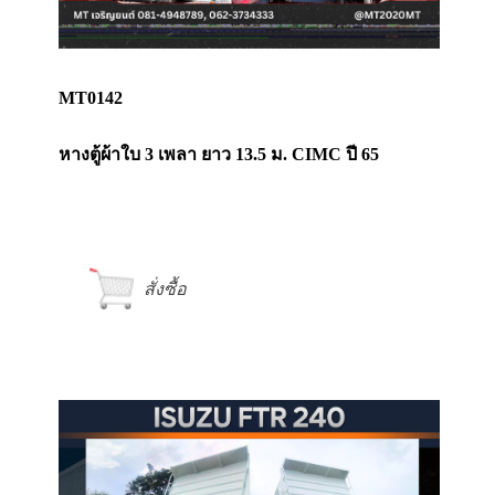
MT0142
หางตู้ผ้าใบ 3 เพลา ยาว 13.5 ม. CIMC ปี 65
สั่งซื้อ